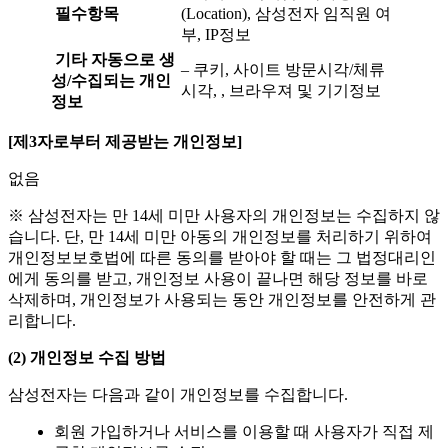
필수항목
(Location), 삼성전자 임직원 여
부, IP정보
기타 자동으로 생
– 쿠키, 사이트 방문시각/체류
성
/
수집되는 개인
시각, , 브라우져 및 기기정보
정보
[
제
3
자로부터 제공받는 개인정보
]
없음
※ 삼성전자는 만 14세 미만 사용자의 개인정보는 수집하지 않
습니다. 단, 만 14세 미만 아동의 개인정보를 처리하기 위하여
개인정보보호법에 따른 동의를 받아야 할 때는 그 법정대리인
에게 동의를 받고, 개인정보 사용이 끝나면 해당 정보를 바로
삭제하며, 개인정보가 사용되는 동안 개인정보를 안전하게 관
리합니다.
(2)
개인정보 수집 방법
삼성전자는 다음과 같이 개인정보를 수집합니다.
회원 가입하거나 서비스를 이용할 때 사용자가 직접 제