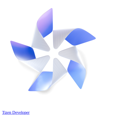
Tizen Developer