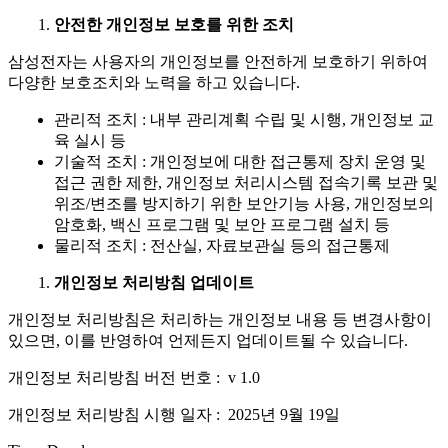
안전한 개인정보 보호를 위한 조치
삼성전자는 사용자의 개인정보를 안전하게 보호하기 위하여
다양한 보호조치와 노력을 하고 있습니다.
관리적 조치 : 내부 관리계획 수립 및 시행, 개인정보 교
육 실시 등
기술적 조치 : 개인정보에 대한 접근통제 장치 운영 및
접근 권한 제한, 개인정보 처리시스템 접속기록 보관 및
위조/변조를 방지하기 위한 보안기능 사용, 개인정보의
암호화, 백신 프로그램 및 보안 프로그램 설치 등
물리적 조치 : 전산실, 자료보관실 등의 접근통제
개인정보 처리방침 업데이트
개인정보 처리방침은 처리하는 개인정보 내용 등 변경사항이
있으면, 이를 반영하여 언제든지 업데이트될 수 있습니다.
개인정보 처리방침 버전 번호 : v 1.0
개인정보 처리방침 시행 일자 : 2025년 9월 19일