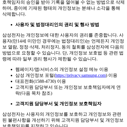
호책임자의 승인을 받아
기록을 열어볼 수 없는 방법으로 삭제
하며, 종이에 기재된 형태의 개인정보는 분쇄나 소각을 통해
삭제합니다.
사용자 및 법정대리인의 권리 및 행사 방법
삼성전자는 개인정보에 대한 사용자의 권리를 존중합니다. 사
용자(만14세 미만인 경우에는 법정대리인)는 언제든지 개인정
보 열람, 정정·삭제, 처리정지, 동의 철회를 삼성전자에 다음의
방법으로 요청할 수 있습니다. 단, 개인정보 보호법 등 관련 법
령에 따라 일부 권리 행사가 제한될 수 있습니다.
웹페이지/앱/서비스의 개인정보 설정 메뉴 이용
삼성 개인정보 포털(
https://privacy.samsung.com
) 이용
대표전화(1588-4730) 이용
고객지원 담당부서 또는 개인정보 보호책임자에게 연
락(다음 목차 참조)
고객지원 담당부서 및 개인정보 보호책임자
삼성전자는 사용자의 개인정보를 보호하고 개인정보와 관련
된 불편사항을 개선하기 위해 고객지원 담당부서 및 개인정보
보호책임자를 지정하고 있습니다.