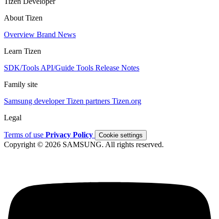
Tizen Developer
About Tizen
Overview
Brand
News
Learn Tizen
SDK/Tools
API/Guide
Tools
Release Notes
Family site
Samsung developer
Tizen partners
Tizen.org
Legal
Terms of use
Privacy Policy
Cookie settings
Copyright © 2026 SAMSUNG. All rights reserved.