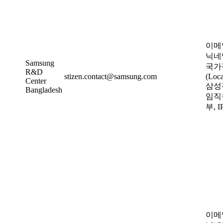
이메
닉네
Samsung
국가
R&D
stizen.contact@samsung.com
(Loca
Center
삼성
Bangladesh
임직
부, 
이메