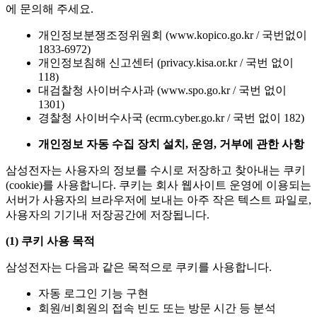
에 문의해 주세요.
개인정보분쟁조정위원회 (www.kopico.go.kr / 국번없이
1833-6972)
개인정보침해 신고센터 (privacy.kisa.or.kr / 국번 없이
118)
대검찰청 사이버수사과 (www.spo.go.kr / 국번 없이
1301)
경찰청 사이버수사국 (ecrm.cyber.go.kr / 국번 없이 182)
개인정보 자동 수집 장치 설치
,
운영
,
거부에 관한 사항
삼성전자는 사용자의 정보를 수시로 저장하고 찾아내는 쿠키
(cookie)를 사용합니다. 쿠키는 회사 웹사이트 운영에 이용되는
서버가 사용자의 브라우저에 보내는 아주 작은 텍스트 파일로,
사용자의 기기내 저장공간에 저장됩니다.
(1)
쿠키 사용 목적
삼성전자는 다음과 같은 목적으로 쿠키를 사용합니다.
자동 로그인 기능 구현
회원/비회원의 접속 빈도 또는 방문 시간 등 분석