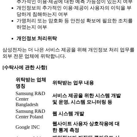
추가적인 이용∙제공에 대한 예측 가능성이 있는지 여부
개인정보의 추가적인 이용∙제공이 사용자의 이익을 부
당하게 침해하는지 여부
가명처리 또는 암호화 등 안전성 확보에 필요한 조치를
하였는지 여부
개인정보 처리위탁
삼성전자는 더 나은 서비스 제공을 위해 개인정보 처리 업무를
외부 전문 업체에 위탁합니다.
[
수탁사에 관한 사항
]
위탁받는 업체
위탁받는 업무 내용
명칭
Samsung R&D
서비스 제공을 위한 시스템 개발
Center
및 운영
,
시스템 모니터링 등
Bangladesh
Samsung R&D
웹 시스템 개발
Center Poland
웹사이트 사용자 상호작용에 대
Google INC
한 통계 측정