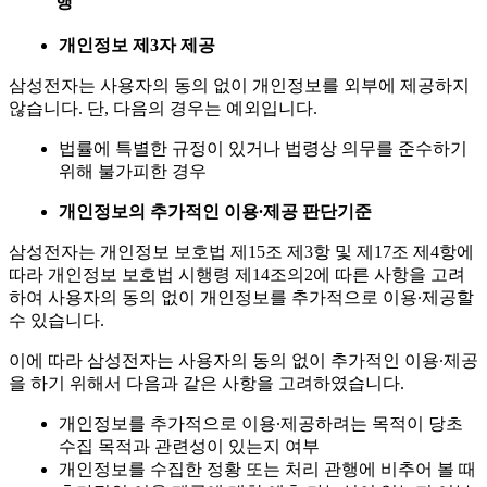
행
개인정보 제
3
자 제공
삼성전자는 사용자의 동의 없이 개인정보를 외부에 제공하지
않습니다. 단, 다음의 경우는 예외입니다.
법률에 특별한 규정이 있거나 법령상 의무를 준수하기
위해 불가피한 경우
개인정보의 추가적인 이용
∙
제공 판단기준
삼성전자는 개인정보 보호법 제15조 제3항 및 제17조 제4항에
따라 개인정보 보호법 시행령 제14조의2에 따른 사항을 고려
하여 사용자의 동의 없이 개인정보를 추가적으로 이용∙제공할
수 있습니다.
이에 따라 삼성전자는 사용자의 동의 없이 추가적인 이용∙제공
을 하기 위해서 다음과 같은 사항을 고려하였습니다.
개인정보를 추가적으로 이용∙제공하려는 목적이 당초
수집 목적과 관련성이 있는지 여부
개인정보를 수집한 정황 또는 처리 관행에 비추어 볼 때