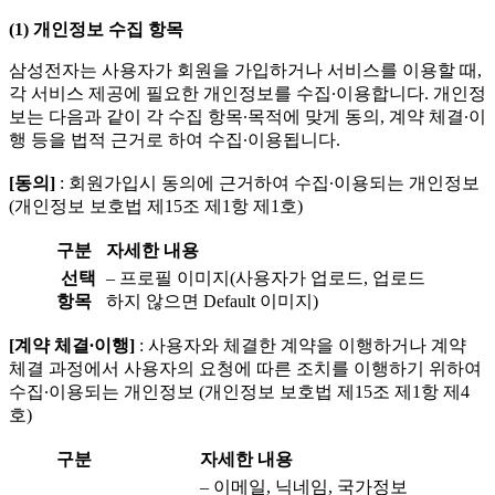
(1)
개인정보 수집 항목
삼성전자는
사용자가 회원을 가입하거나 서비스를 이용할 때,
각 서비스 제공에 필요한 개인정보를 수집∙이용합니다. 개인정
보는 다음과 같이 각 수집 항목∙목적에 맞게 동의, 계약 체결∙이
행 등을 법적 근거로 하여 수집∙이용됩니다.
[
동의
]
: 회원가입시 동의에 근거하여 수집∙이용되는 개인정보
(개인정보 보호법 제15조 제1항 제1호)
구분
자세한 내용
선택
– 프로필 이미지(사용자가 업로드, 업로드
항목
하지 않으면 Default 이미지)
[
계약 체결
∙
이행
]
: 사용자와 체결한 계약을 이행하거나 계약
체결 과정에서 사용자의 요청에 따른 조치를 이행하기 위하여
수집∙이용되는 개인정보 (개인정보 보호법 제15조 제1항 제4
호)
구분
자세한 내용
– 이메일, 닉네임, 국가정보