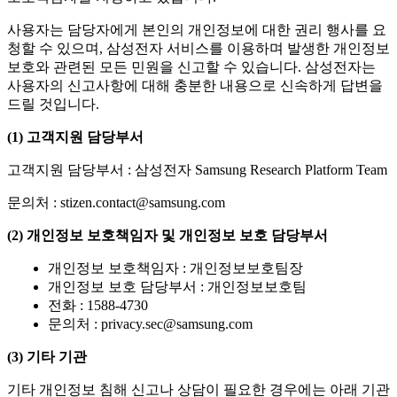
사용자는 담당자에게 본인의 개인정보에 대한 권리 행사를 요
청할 수 있으며, 삼성전자 서비스를 이용하며 발생한 개인정보
보호와 관련된 모든 민원을 신고할 수 있습니다. 삼성전자는
사용자의 신고사항에 대해 충분한 내용으로 신속하게 답변을
드릴 것입니다.
(1)
고객지원 담당부서
고객지원 담당부서 : 삼성전자 Samsung Research Platform Team
문의처 : stizen.contact@samsung.com
(2)
개인정보 보호책임자 및 개인정보 보호 담당부서
개인정보 보호책임자 : 개인정보보호팀장
개인정보 보호 담당부서 : 개인정보보호팀
전화 : 1588-4730
문의처 : privacy.sec@samsung.com
(3)
기타 기관
기타 개인정보 침해 신고나 상담이 필요한 경우에는 아래 기관