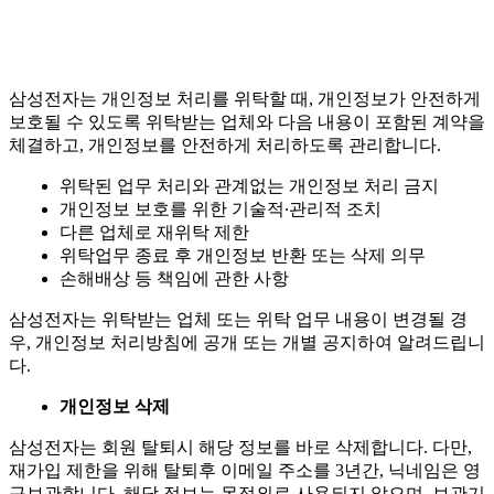
삼성전자는 개인정보 처리를 위탁할 때, 개인정보가 안전하게
보호될 수 있도록 위탁받는 업체와 다음 내용이 포함된 계약을
체결하고, 개인정보를 안전하게 처리하도록 관리합니다.
위탁된 업무 처리와 관계없는 개인정보 처리 금지
개인정보 보호를 위한 기술적∙관리적 조치
다른 업체로 재위탁 제한
위탁업무 종료 후 개인정보 반환 또는 삭제 의무
손해배상 등 책임에 관한 사항
삼성전자는 위탁받는 업체 또는 위탁 업무 내용이 변경될 경
우, 개인정보 처리방침에 공개 또는 개별 공지하여 알려드립니
다.
개인정보 삭제
삼성전자는 회원 탈퇴시 해당 정보를 바로 삭제합니다. 다만,
재가입 제한을 위해 탈퇴후 이메일 주소를 3년간, 닉네임은 영
구보관합니다. 해당 정보는 목적외로 사용되지 않으며, 보관기