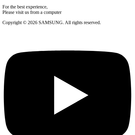
For the best experience,
Please visit us from a computer
Copyright © 2026 SAMSUNG. All rights reserved.