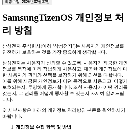
최종수정: 2026년02월02일
SamsungTizenOS 개인정보 처
리 방침
삼성전자 주식회사(이하 ‘삼성전자’)는 사용자의 개인정보를
안전하게 보호하는 것을 가장 중요하게 생각합니다.
삼성전자는 사용자가 신뢰할 수 있도록, 사용자가 제공한 개인
정보를 목적에 따라 적법하게 사용하고, 제공한 개인정보에 대
한 사용자의 권리와 선택을 보장하기 위해 최선을 다합니다.
이를 위해 제공된 개인정보가 어떤 목적으로 사용되고, 어떻게
보호되는지, 투명하게 공개합니다. 또한 사용자가 어떤 권리를
갖는지, 그 권리를 어떻게 행사할 수 있는지 자세히 알려드립
니다.
※ 세부사항은 아래의 개인정보 처리방침 본문을 확인하시기
바랍니다.
개인정보 수집 항목 및 방법