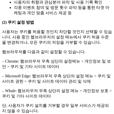
사용자의 취향과 관심분야 파악 및 사용 기록 확인
각종 이벤트 참여 및 방문 횟수 파악 등을 통한 타겟 마
케팅과 개인 맞춤 서비스 제공 등
(2)
쿠키 설정 방법
사용자는 쿠키를 허용할 것인지 차단할 것인지 선택할 수 있습
니다. 사용 중인 웹브라우저의 설정 메뉴에서 쿠키 허용 수준
을 변경하거나, 모든 쿠키의 저장을 거부할 수 있습니다.
웹브라우저를 다음과 같이 설정할 수 있습니다.
– Chrome: 웹브라우저 우측 상단의 설정메뉴 > 개인정보 및 보
안 > 쿠키 및 기타 사이트 데이터
– Microsoft Edge: 웹브라우저 우측 상단의 설정 메뉴 > 쿠키 및
사이트 권한 > 쿠키 및 사이트 데이터 관리 및 삭제
– Whale: 웹브라우저 우측 상단의 설정 메뉴 > 개인정보 보호 >
쿠키 및 기타 사이트 데이터
단, 사용자가 쿠키 설치를 거부할 경우 일부 서비스가 제공되
지 않을 수 있습니다.